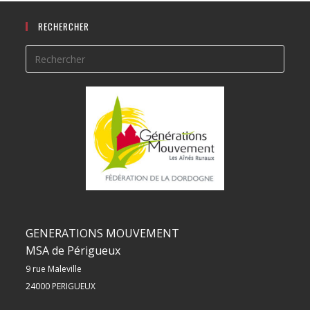
RECHERCHER
GENERATIONS MOUVEMENT
MSA de Périgueux
9 rue Maleville
24000 PERIGUEUX