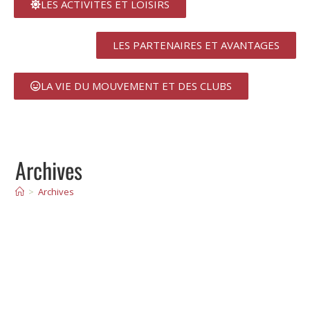
LES ACTIVITES ET LOISIRS
LES PARTENAIRES ET AVANTAGES
LA VIE DU MOUVEMENT ET DES CLUBS
Archives
>
Archives