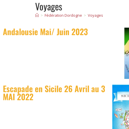
Voyages
>
Fédération Dordogne
>
Voyages
Andalousie Mai/ Juin 2023
Escapade en Sicile 26 Avril au 3
MAI 2022