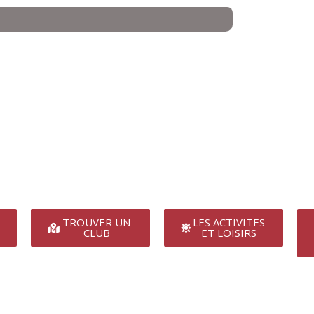
TROUVER UN
LES ACTIVITES
CLUB
ET LOISIRS