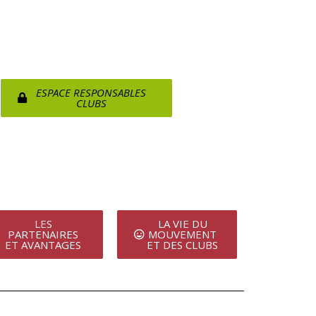
ESPACE RESPONSABLES
CLUBS
LES
LA VIE DU
PARTENAIRES
MOUVEMENT
ET AVANTAGES
ET DES CLUBS