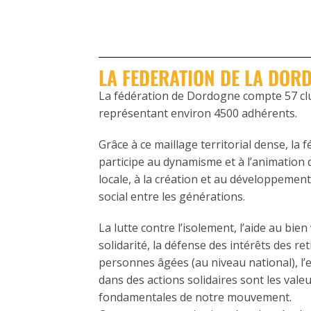
LA FEDERATION DE LA DOR
La fédération de Dordogne compte 57 club
représentant environ 4500 adhérents.
Grâce à ce maillage territorial dense, la 
participe au dynamisme et à l’animation d
locale, à la création et au développement
social entre les générations.
La lutte contre l’isolement, l’aide au bien vi
solidarité, la défense des intérêts des ret
personnes âgées (au niveau national), 
dans des actions solidaires sont les vale
fondamentales de notre mouvement.