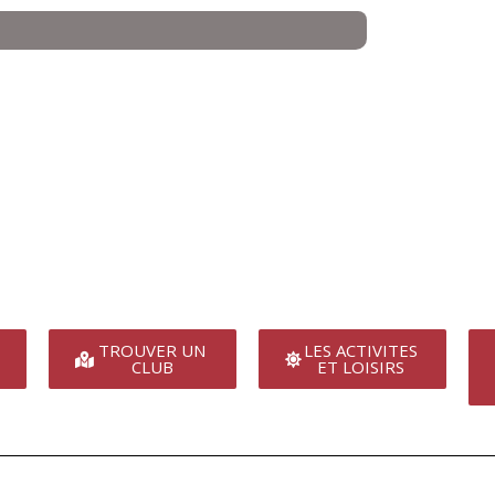
TROUVER UN
LES ACTIVITES
CLUB
ET LOISIRS