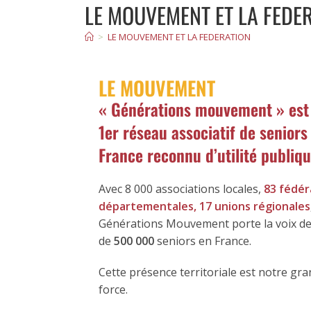
LE MOUVEMENT ET LA FEDE
>
LE MOUVEMENT ET LA FEDERATION
LE MOUVEMENT
« Générations mouvement » est 
1er réseau associatif de seniors
France reconnu d’utilité publiqu
Avec 8 000 associations locales,
83 fédér
départementales, 17 unions régionales
Générations Mouvement porte la voix de
de
500 000
seniors en France.
Cette présence territoriale est notre gr
force.