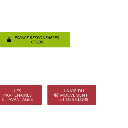
ESPACE RESPONSABLES
CLUBS
LES
LA VIE DU
PARTENAIRES
MOUVEMENT
ET AVANTAGES
ET DES CLUBS