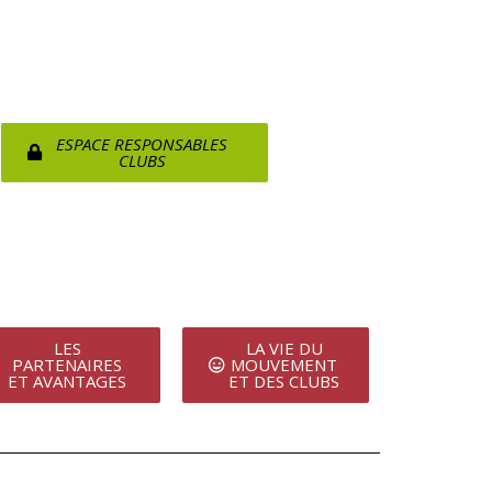
ESPACE RESPONSABLES
CLUBS
LES
LA VIE DU
PARTENAIRES
MOUVEMENT
ET AVANTAGES
ET DES CLUBS