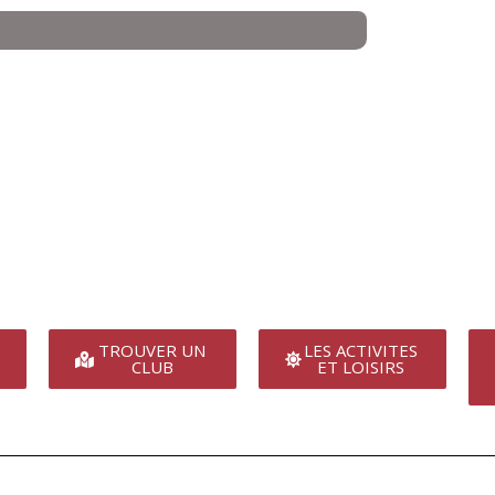
TROUVER UN
LES ACTIVITES
CLUB
ET LOISIRS