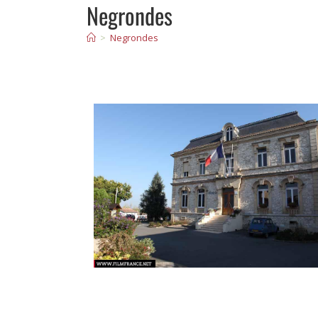
Negrondes
>
Negrondes