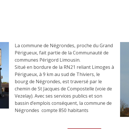
La commune de Négrondes, proche du Grand
Périgueux, fait partie de la Communauté de
communes Périgord Limousin.
Situé en bordure de la RN21 reliant Limoges à
Périgueux, à 9 km au sud de Thiviers, le
bourg de Négrondes, est traversé par le
chemin de St Jacques de Compostelle (voie de
Vezelay). Avec ses services publics et son
bassin d’emplois conséquent, la commune de
Négrondes compte 850 habitants