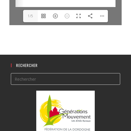
1/5
RECHERCHER