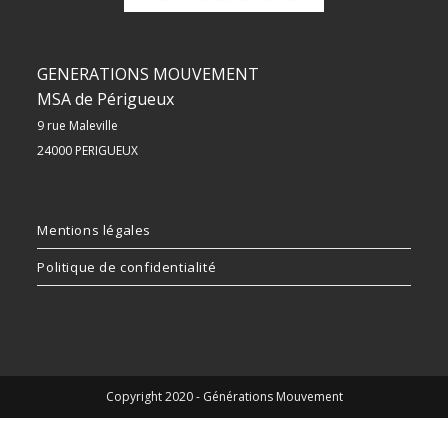
GENERATIONS MOUVEMENT
MSA de Périgueux
9 rue Maleville
24000 PERIGUEUX
Mentions légales
Politique de confidentialité
Copyright 2020 - Générations Mouvement