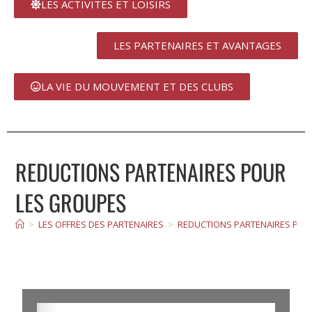
LES ACTIVITES ET LOISIRS
LES PARTENAIRES ET AVANTAGES
LA VIE DU MOUVEMENT ET DES CLUBS
REDUCTIONS PARTENAIRES POUR
LES GROUPES
>
LES OFFRES DES PARTENAIRES
>
REDUCTIONS PARTENAIRES POU