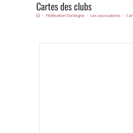
Cartes des clubs
>
Fédération Dordogne
>
Les associations
>
Car