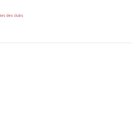
tes des clubs