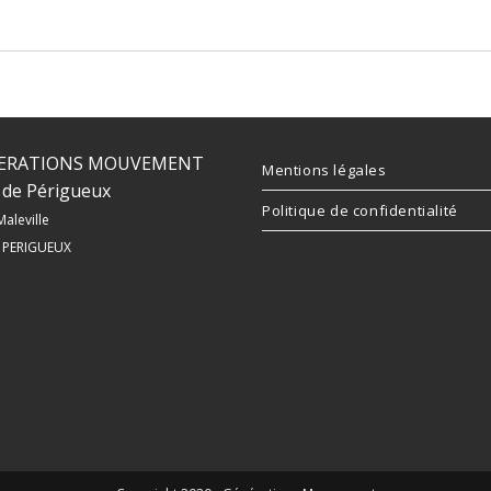
ERATIONS MOUVEMENT
Mentions légales
de Périgueux
Politique de confidentialité
Maleville
 PERIGUEUX