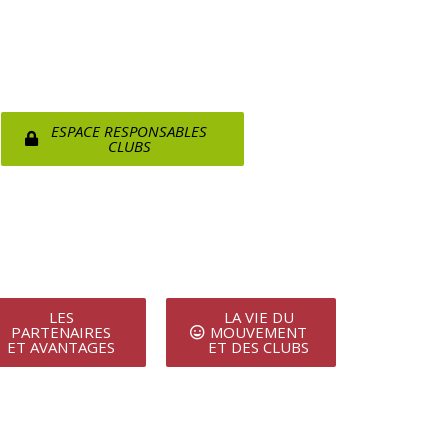
ESPACE RESPONSABLES
CLUBS
LES
LA VIE DU
PARTENAIRES
MOUVEMENT
ET AVANTAGES
ET DES CLUBS