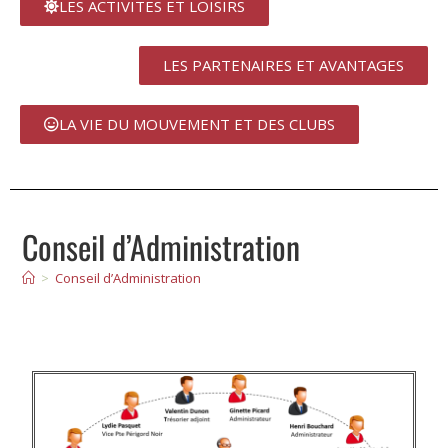
LES ACTIVITES ET LOISIRS
LES PARTENAIRES ET AVANTAGES
LA VIE DU MOUVEMENT ET DES CLUBS
Conseil d’Administration
>
Conseil d’Administration