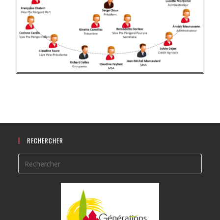
RECHERCHER