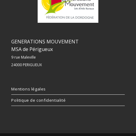
GENERATIONS MOUVEMENT
MSA de Périgueux
9 rue Maleville
24000 PERIGUEUX
Mentions légales
Politique de confidentialité