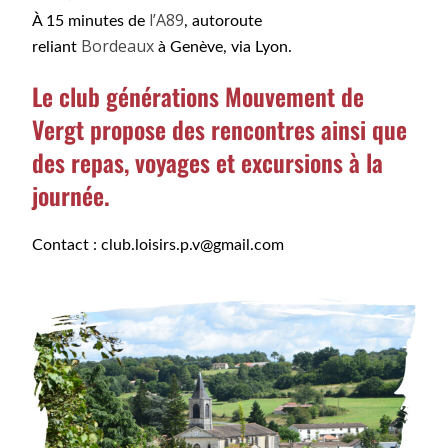
l’A89
À 15 minutes de
, autoroute
Bordeaux
reliant
à Genève, via Lyon.
Le club générations Mouvement de
Vergt
propose des rencontres ainsi que
des repas, voyages et excursions à la
journée.
Contact :
club.loisirs.p.v@gmail.com