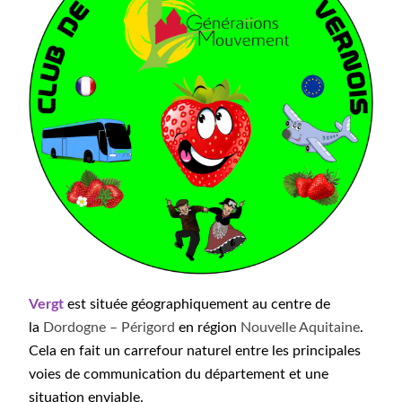
Vergt
est située géographiquement au centre de
la
Dordogne – Périgord
en région
Nouvelle Aquitaine
.
Cela en fait un carrefour naturel entre les principales
voies de communication du département et une
situation enviable.