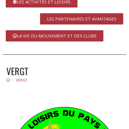
LES ACTIVITES ET LOISIRS
LES PARTENAIRES ET AVANTAGES
LA VIE DU MOUVEMENT ET DES CLUBS
VERGT
>
VERGT