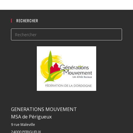
RECHERCHER
GENERATIONS MOUVEMENT
MSA de Périgueux
9 rue Maleville
24000 PERIGUEUX