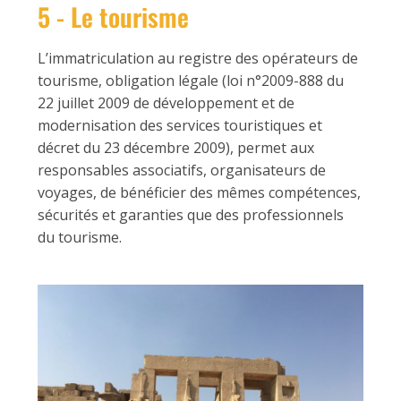
5 - Le tourisme
L’immatriculation au registre des opérateurs de
tourisme, obligation légale (loi n°2009-888 du
22 juillet 2009 de développement et de
modernisation des services touristiques et
décret du 23 décembre 2009), permet aux
responsables associatifs, organisateurs de
voyages, de bénéficier des mêmes compétences,
sécurités et garanties que des professionnels
du tourisme.