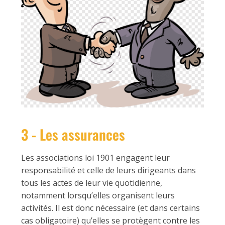
3 - Les assurances
Les associations loi 1901 engagent leur
responsabilité et celle de leurs dirigeants dans
tous les actes de leur vie quotidienne,
notamment lorsqu’elles organisent leurs
activités. Il est donc nécessaire (et dans certains
cas obligatoire) qu’elles se protègent contre les