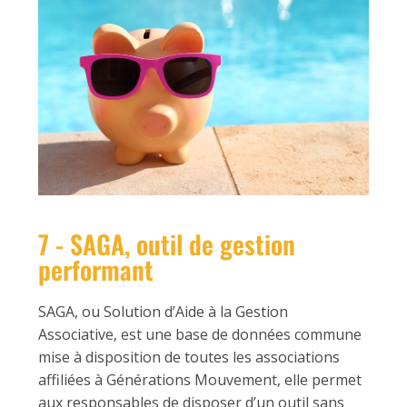
7 - SAGA, outil de gestion
performant
SAGA, ou Solution d’Aide à la Gestion
Associative, est une base de données commune
mise à disposition de toutes les associations
affiliées à Générations Mouvement, elle permet
aux responsables de disposer d’un outil sans