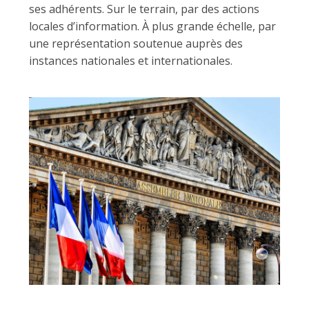
ses adhérents. Sur le terrain, par des actions
locales d’information. À plus grande échelle, par
une représentation soutenue auprès des
instances nationales et internationales.