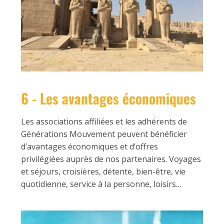
6 - Les avantages économiques
Les associations affiliées et les adhérents de
Générations Mouvement peuvent bénéficier
d’avantages économiques et d’offres
privilégiées auprès de nos partenaires. Voyages
et séjours, croisières, détente, bien-être, vie
quotidienne, service à la personne, loisirs…