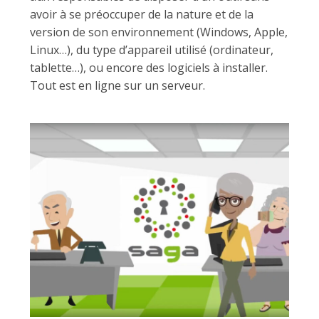
avoir à se préoccuper de la nature et de la
version de son environnement (Windows, Apple,
Linux…), du type d’appareil utilisé (ordinateur,
tablette…), ou encore des logiciels à installer.
Tout est en ligne sur un serveur.