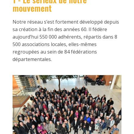
mouvement
Notre réseau s’est fortement développé depuis
sa création à la fin des années 60. Il fédère
aujourd’hui 550 000 adhérents, répartis dans 8
500 associations locales, elles-mêmes
regroupées au sein de 84 fédérations
départementales.