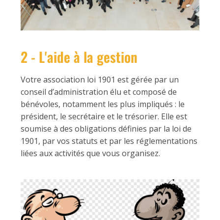
2 - L'aide à la gestion
Votre association loi 1901 est gérée par un
conseil d’administration élu et composé de
bénévoles, notamment les plus impliqués : le
président, le secrétaire et le trésorier. Elle est
soumise à des obligations définies par la loi de
1901, par vos statuts et par les réglementations
liées aux activités que vous organisez.