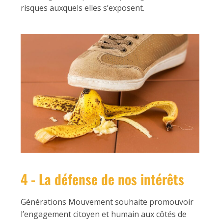
risques auxquels elles s’exposent.
4 - La défense de nos intérêts
Générations Mouvement souhaite promouvoir
l’engagement citoyen et humain aux côtés de