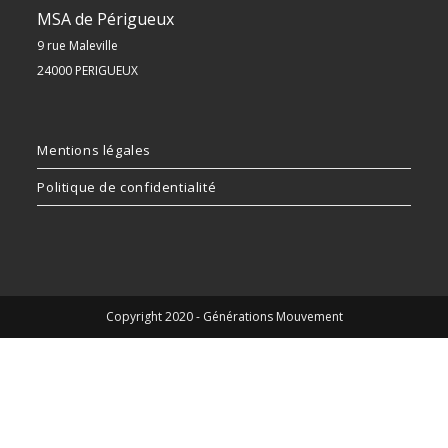
MSA de Périgueux
9 rue Maleville
24000 PERIGUEUX
Mentions légales
Politique de confidentialité
Copyright 2020 - Générations Mouvement