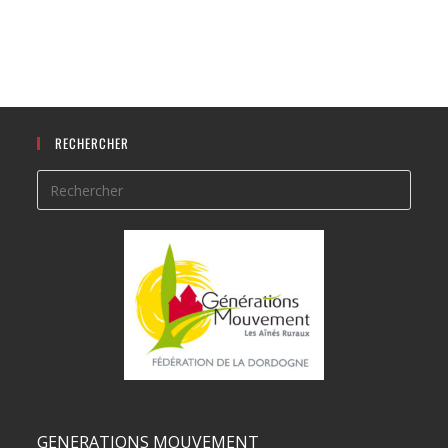
RECHERCHER
GENERATIONS MOUVEMENT