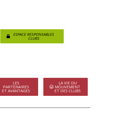
ESPACE RESPONSABLES
CLUBS
LES
LA VIE DU
PARTENAIRES
MOUVEMENT
ET AVANTAGES
ET DES CLUBS