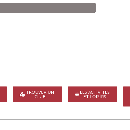
TROUVER UN
LES ACTIVITES
CLUB
ET LOISIRS