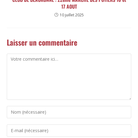
17 AOUT
10 juillet 2025
Laisser un commentaire