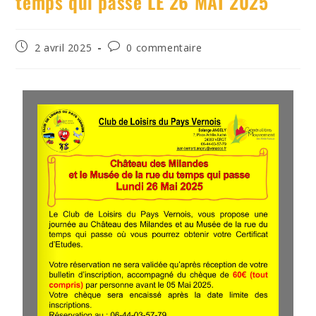
temps qui passe LE 26 MAI 2025
2 avril 2025
0 commentaire