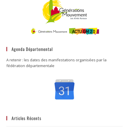
Agenda Départemental
A retenir : les dates des manifestations organisées par la
fédération départementale
Articles Récents