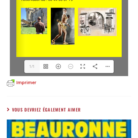
1/1
Imprimer
VOUS DEVRIEZ ÉGALEMENT AIMER