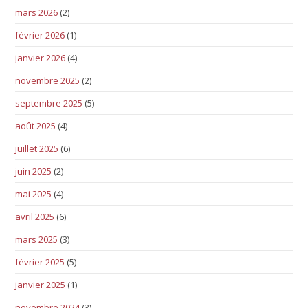
mars 2026
(2)
février 2026
(1)
janvier 2026
(4)
novembre 2025
(2)
septembre 2025
(5)
août 2025
(4)
juillet 2025
(6)
juin 2025
(2)
mai 2025
(4)
avril 2025
(6)
mars 2025
(3)
février 2025
(5)
janvier 2025
(1)
novembre 2024
(3)