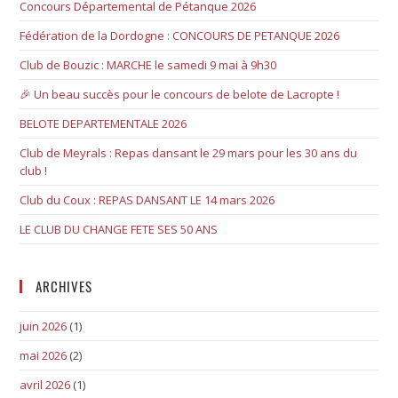
Concours Départemental de Pétanque 2026
Fédération de la Dordogne : CONCOURS DE PETANQUE 2026
Club de Bouzic : MARCHE le samedi 9 mai à 9h30
🎉 Un beau succès pour le concours de belote de Lacropte !
BELOTE DEPARTEMENTALE 2026
Club de Meyrals : Repas dansant le 29 mars pour les 30 ans du
club !
Club du Coux : REPAS DANSANT LE 14 mars 2026
LE CLUB DU CHANGE FETE SES 50 ANS
ARCHIVES
juin 2026
(1)
mai 2026
(2)
avril 2026
(1)