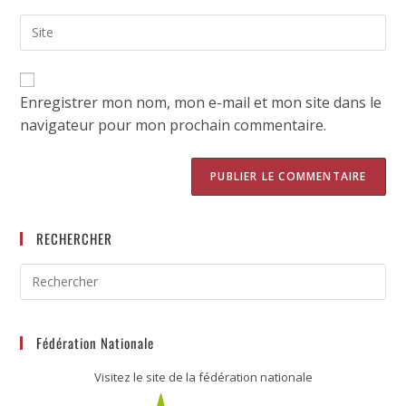
Enregistrer mon nom, mon e-mail et mon site dans le
navigateur pour mon prochain commentaire.
RECHERCHER
Fédération Nationale
Visitez le site de la fédération nationale