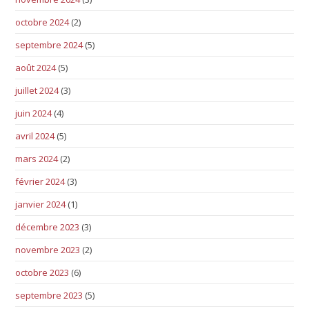
octobre 2024
(2)
septembre 2024
(5)
août 2024
(5)
juillet 2024
(3)
juin 2024
(4)
avril 2024
(5)
mars 2024
(2)
février 2024
(3)
janvier 2024
(1)
décembre 2023
(3)
novembre 2023
(2)
octobre 2023
(6)
septembre 2023
(5)