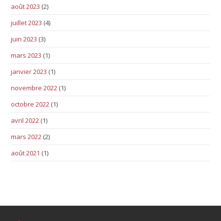
août 2023
(2)
juillet 2023
(4)
juin 2023
(3)
mars 2023
(1)
janvier 2023
(1)
novembre 2022
(1)
octobre 2022
(1)
avril 2022
(1)
mars 2022
(2)
août 2021
(1)