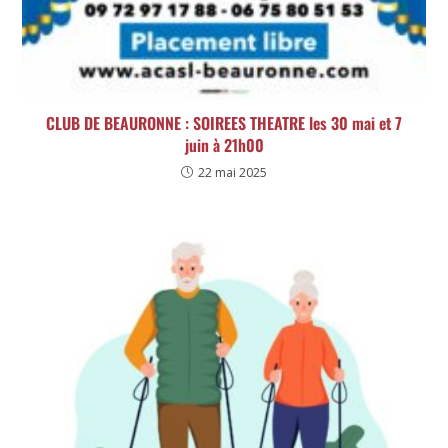
CLUB DE BEAURONNE : SOIREES THEATRE les 30 mai et 7
juin à 21h00
22 mai 2025