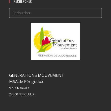
RECHERCHER
GENERATIONS MOUVEMENT
MSA de Périgueux
9 rue Maleville
24000 PERIGUEUX