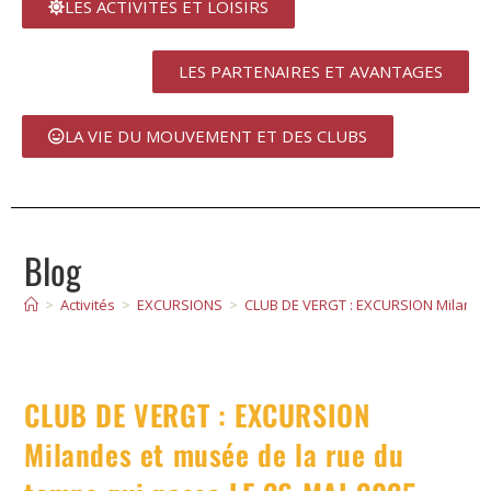
LES ACTIVITES ET LOISIRS
LES PARTENAIRES ET AVANTAGES
LA VIE DU MOUVEMENT ET DES CLUBS
Blog
>
Activités
>
EXCURSIONS
>
CLUB DE VERGT : EXCURSION Milandes
CLUB DE VERGT : EXCURSION
Milandes et musée de la rue du